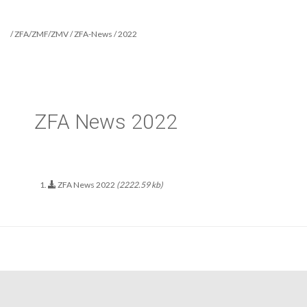
/ ZFA/ZMF/ZMV / ZFA-News / 2022
ZFA News 2022
ZFA News 2022
(2222.59 kb)