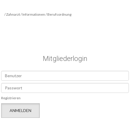
/ Zahnarzt / Informationen / Berufsordnung
Mitgliederlogin
Registrieren