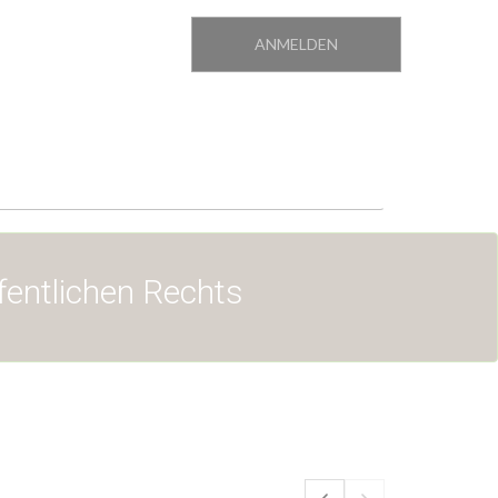
ANMELDEN
fentlichen Rechts