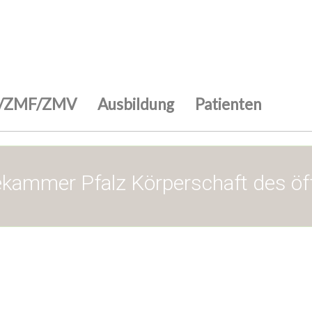
/ZMF/ZMV
Ausbildung
Patienten
kammer Pfalz Körperschaft des öf