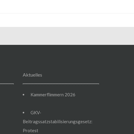
Aktuelles
Kammerflimmern 2026
GKV-
Beitragssatzstabilisierungsgesetz:
Protest