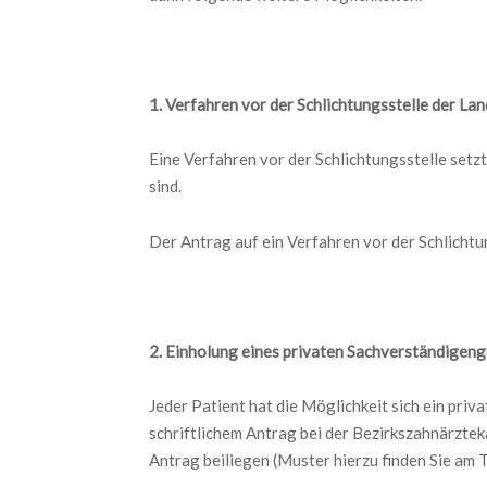
1. Verfahren vor der Schlichtungsstelle der L
Eine Verfahren vor der Schlichtungsstelle setz
sind.
Der Antrag auf ein Verfahren vor der Schlichtu
2. Einholung eines privaten Sachverständigen
Jeder Patient hat die Möglichkeit sich ein pri
schriftlichem Antrag bei der Bezirkszahnärzt
Antrag beiliegen (Muster hierzu finden Sie am