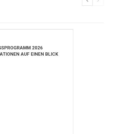
GSPROGRAMM 2026
ATIONEN AUF EINEN BLICK