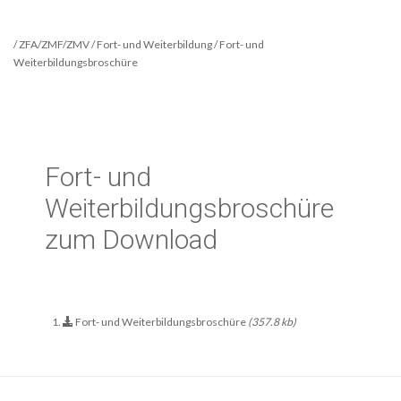
/ ZFA/ZMF/ZMV / Fort- und Weiterbildung / Fort- und
Weiterbildungsbroschüre
Fort- und
Weiterbildungsbroschüre
zum Download
Fort- und Weiterbildungsbroschüre
(357.8 kb)